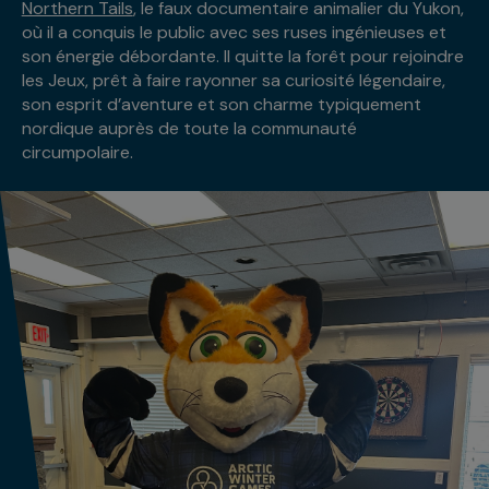
Northern Tails
, le faux documentaire animalier du Yukon,
où il a conquis le public avec ses ruses ingénieuses et
son énergie débordante. Il quitte la forêt pour rejoindre
les Jeux, prêt à faire rayonner sa curiosité légendaire,
son esprit d’aventure et son charme typiquement
nordique auprès de toute la communauté
circumpolaire.