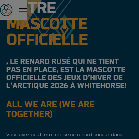
NOTRE
MASCOTTE
OFFICIELLE
, LE RENARD RUSÉ QUI NE TIENT
PAS EN PLACE, EST LA MASCOTTE
OFFICIELLE DES JEUX D’HIVER DE
L’ARCTIQUE 2026 À WHITEHORSE!
ALL WE ARE (WE ARE
TOGETHER)
Vous avez peut-être croisé ce renard curieux dans