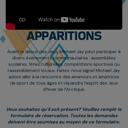
APPARITIONS
Avant le début des Jeux, Michael Jay peut participer à
divers événements communautaires : assemblées
scolaires, fêtes culturelles, compétitions sportives ou
rassemblement locaux. Faites-nous signe! Michael Jay
adore aller à la rencontre des amateurs et amatrices
de sport de tous âges et répandre l’esprit des Jeux
d’hiver de l’Arctique.
Vous souhaitez qu’il soit présent? Veuillez remplir le
formulaire de réservation. Toutes les demandes
doivent être soumises au moyen de ce formulaire.