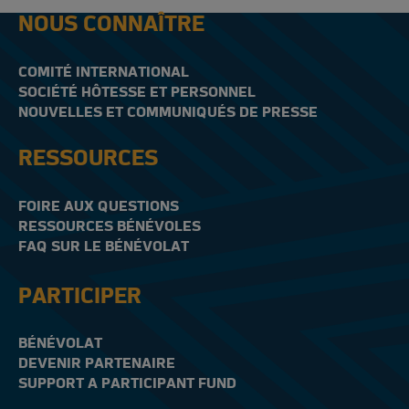
NOUS CONNAÎTRE
COMITÉ INTERNATIONAL
SOCIÉTÉ HÔTESSE ET PERSONNEL
NOUVELLES ET COMMUNIQUÉS DE PRESSE
RESSOURCES
FOIRE AUX QUESTIONS
RESSOURCES BÉNÉVOLES
FAQ SUR LE BÉNÉVOLAT
PARTICIPER
BÉNÉVOLAT
DEVENIR PARTENAIRE
SUPPORT A PARTICIPANT FUND