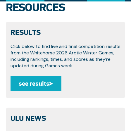
RESOURCES
RESULTS
Click below to find live and final competition results
from the Whitehorse 2026 Arctic Winter Games,
including rankings, times, and scores as they’re
updated during Games week.
see results
see results
ULU NEWS