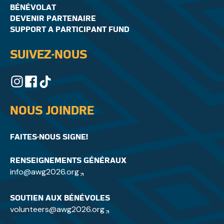
BÉNÉVOLAT
DEVENIR PARTENAIRE
SUPPORT A PARTICIPANT FUND
SUIVEZ-NOUS
NOUS JOINDRE
FAITES-NOUS SIGNE!
RENSEIGNEMENTS GÉNÉRAUX
info@awg2026.org
SOUTIEN AUX BÉNÉVOLES
volunteers@awg2026.org