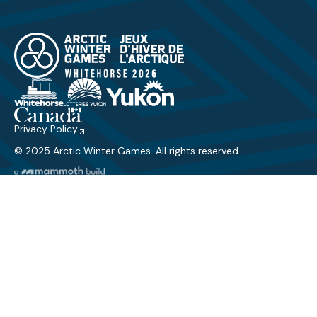
Privacy Policy
© 2025 Arctic Winter Games. All rights reserved.