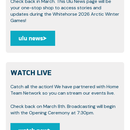
Check back in March. This Ulu News page will be
your one-stop shop to access stories and
updates during the Whitehorse 2026 Arctic Winter
Games!
ulu news
ulu news
WATCH LIVE
Catch all the action! We have partnered with Home
Team Network so you can stream our events live.
Check back on March 8th. Broadcasting will begin
with the Opening Ceremony at 7:30pm.